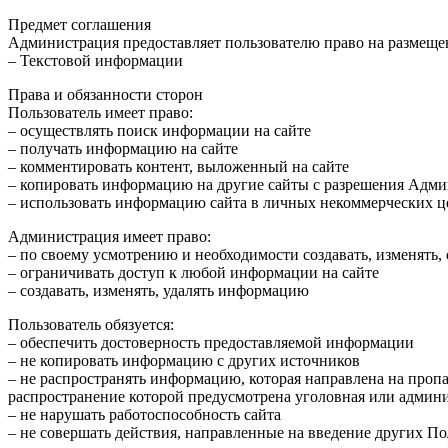
Предмет соглашения
Администрация предоставляет пользователю право на размеще
– Текстовой информации
Права и обязанности сторон
Пользователь имеет право:
– осуществлять поиск информации на сайте
– получать информацию на сайте
– комментировать контент, выложенный на сайте
– копировать информацию на другие сайты с разрешения Адми
– использовать информацию сайта в личных некоммерческих ц
Администрация имеет право:
– по своему усмотрению и необходимости создавать, изменять,
– ограничивать доступ к любой информации на сайте
– создавать, изменять, удалять информацию
Пользователь обязуется:
– обеспечить достоверность предоставляемой информации
– не копировать информацию с других источников
– не распространять информацию, которая направлена на проп
распространение которой предусмотрена уголовная или админи
– не нарушать работоспособность сайта
– не совершать действия, направленные на введение других По