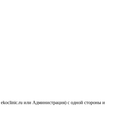
 ekoclinic.ru или Администрация) с одной стороны и