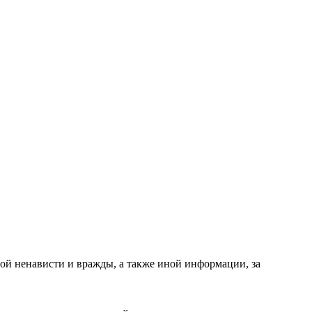
ой ненависти и вражды, а также иной информации, за