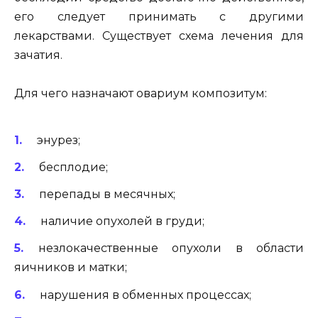
его следует принимать с другими
лекарствами. Существует схема лечения для
зачатия.
Для чего назначают овариум композитум:
энурез;
бесплодие;
перепады в месячных;
наличие опухолей в груди;
незлокачественные опухоли в области
яичников и матки;
нарушения в обменных процессах;