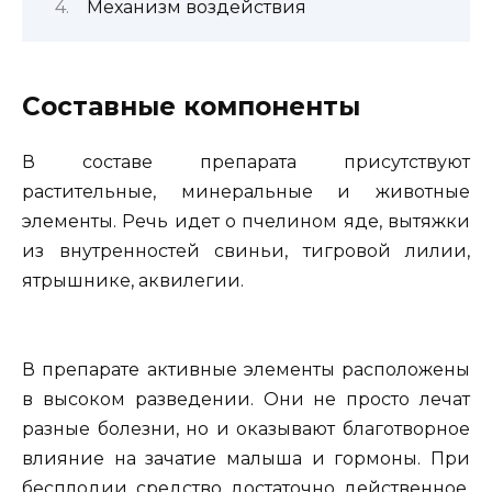
Механизм воздействия
Составные компоненты
В составе препарата присутствуют
растительные, минеральные и животные
элементы. Речь идет о пчелином яде, вытяжки
из внутренностей свиньи, тигровой лилии,
ятрышнике, аквилегии.
В препарате активные элементы расположены
в высоком разведении. Они не просто лечат
разные болезни, но и оказывают благотворное
влияние на зачатие малыша и гормоны. При
бесплодии средство достаточно действенное,