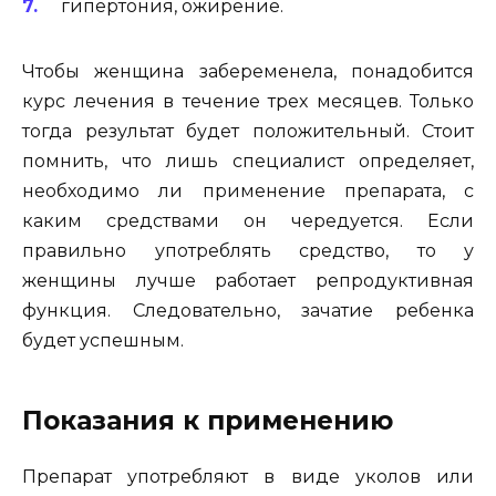
гипертония, ожирение.
Чтобы женщина забеременела, понадобится
курс лечения в течение трех месяцев. Только
тогда результат будет положительный. Стоит
помнить, что лишь специалист определяет,
необходимо ли применение препарата, с
каким средствами он чередуется. Если
правильно употреблять средство, то у
женщины лучше работает репродуктивная
функция. Следовательно, зачатие ребенка
будет успешным.
Показания к применению
Препарат употребляют в виде уколов или