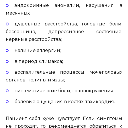
эндокринные аномалии, нарушения в
месячных;
душевные расстройства, головные боли,
бессонница, депрессивное состояние,
нервные расстройства;
наличие аллергии;
в период климакса;
воспалительные процессы мочеполовых
органов, полипы и язвы;
систематические боли, головокружения;
болевые ощущения в костях, тахикардия.
Пациент себя хуже чувствует. Если симптомы
не проходят, то рекомендуется обратиться к