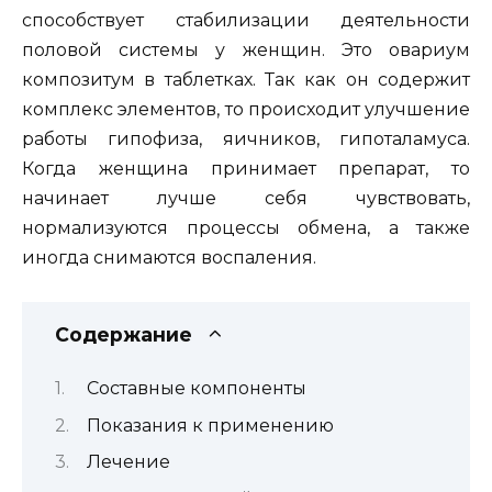
способствует стабилизации деятельности
половой системы у женщин. Это овариум
композитум в таблетках. Так как он содержит
комплекс элементов, то происходит улучшение
работы гипофиза, яичников, гипоталамуса.
Когда женщина принимает препарат, то
начинает лучше себя чувствовать,
нормализуются процессы обмена, а также
иногда снимаются воспаления.
Содержание
Составные компоненты
Показания к применению
Лечение