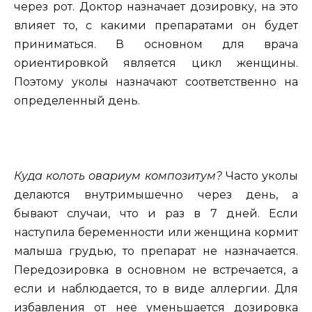
через рот. Доктор назначает дозировку, на это
влияет то, с какими препаратами он будет
приниматься. В основном для врача
ориентировкой является цикл женщины.
Поэтому уколы назначают соответственно на
определенный день.
Куда колоть овариум композитум?
Часто уколы
делаются внутримышечно через день, а
бывают случаи, что и раз в 7 дней. Если
наступила беременности или женщина кормит
малыша грудью, то препарат не назначается.
Передозировка в основном не встречается, а
если и наблюдается, то в виде аллергии. Для
избавления от нее уменьшается дозировка