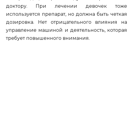
доктору. При лечении девочек тоже
используется препарат, но должна быть четкая
дозировка. Нет отрицательного влияния на
управление машиной и деятельность, которая
требует повышенного внимания.