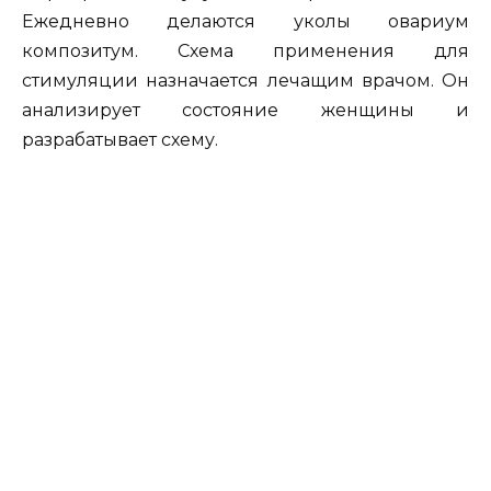
Ежедневно делаются уколы овариум
композитум. Схема применения для
стимуляции назначается лечащим врачом. Он
анализирует состояние женщины и
разрабатывает схему.