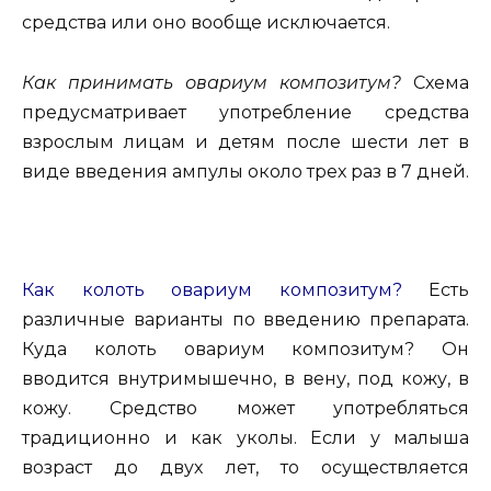
средства или оно вообще исключается.
Как принимать овариум композитум?
Схема
предусматривает употребление средства
взрослым лицам и детям после шести лет в
виде введения ампулы около трех раз в 7 дней.
Как колоть овариум композитум?
Есть
различные варианты по введению препарата.
Куда колоть овариум композитум? Он
вводится внутримышечно, в вену, под кожу, в
кожу. Средство может употребляться
традиционно и как уколы. Если у малыша
возраст до двух лет, то осуществляется