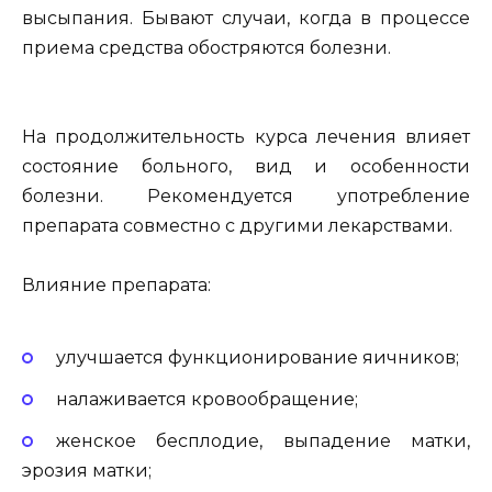
высыпания. Бывают случаи, когда в процессе
приема средства обостряются болезни.
На продолжительность курса лечения влияет
состояние больного, вид и особенности
болезни. Рекомендуется употребление
препарата совместно с другими лекарствами.
Влияние препарата:
улучшается функционирование яичников;
налаживается кровообращение;
женское бесплодие, выпадение матки,
эрозия матки;