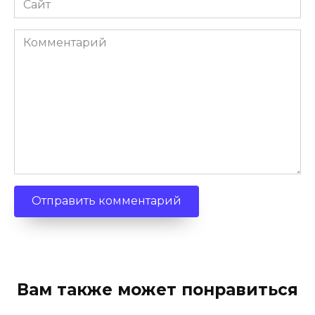
Комментарий
Вам также может понравиться