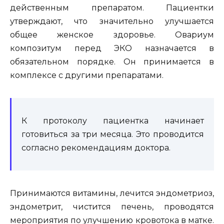
действенным препаратом. Пациентки
утверждают, что значительно улучшается
общее женское здоровье. Овариум
композитум перед ЭКО назначается в
обязательном порядке. Он принимается в
комплексе с другими препаратами.
К протоколу пациентка начинает
готовиться за три месяца. Это проводится
согласно рекомендациям доктора.
Принимаются витамины, лечится эндометриоз,
эндометрит, чистится печень, проводятся
мероприятия по улучшению кровотока в матке.