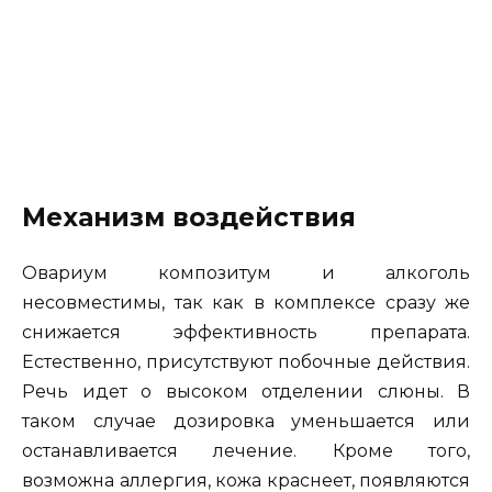
Механизм воздействия
Овариум композитум и алкоголь
несовместимы, так как в комплексе сразу же
снижается эффективность препарата.
Естественно, присутствуют побочные действия.
Речь идет о высоком отделении слюны. В
таком случае дозировка уменьшается или
останавливается лечение. Кроме того,
возможна аллергия, кожа краснеет, появляются