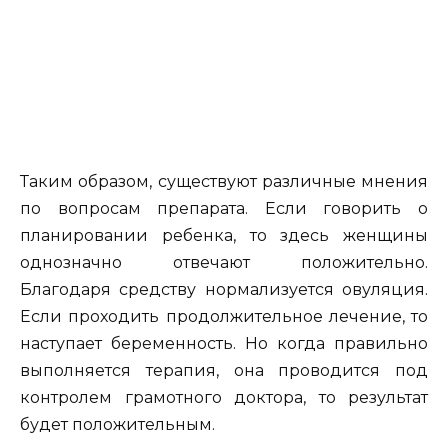
Таким образом, существуют различные мнения
по вопросам препарата. Если говорить о
планировании ребенка, то здесь женщины
однозначно отвечают положительно.
Благодаря средству нормализуется овуляция.
Если проходить продолжительное лечение, то
наступает беременность. Но когда правильно
выполняется терапия, она проводится под
контролем грамотного доктора, то результат
будет положительным.