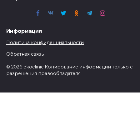
Информация
Политика конфиденциальности
Обратная связь
© 2026 ekoclinic Копирование информации только с
разрешения правообладателя.