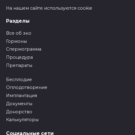
На нашем сайте используются cookie
Разделы
Все об эко
Гормоны
Спермограмма
Процедура
Препараты
Бесплодие
Оплодотворение
Имплантация
Документы
Донорство
Калькуляторы
Социальные сети