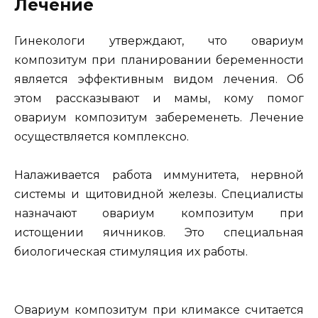
Лечение
Гинекологи утверждают, что овариум
композитум при планировании беременности
является эффективным видом лечения. Об
этом рассказывают и мамы, кому помог
овариум композитум забеременеть. Лечение
осуществляется комплексно.
Налаживается работа иммунитета, нервной
системы и щитовидной железы. Специалисты
назначают овариум композитум при
истощении яичников. Это специальная
биологическая стимуляция их работы.
Овариум композитум при климаксе считается