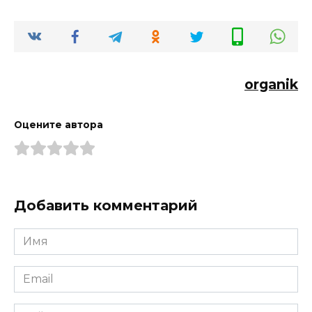
organik
Оцените автора
Добавить комментарий
Имя
*
Email
*
Сайт