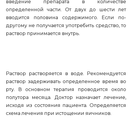
введение препарата в количестве
определенной части. От двух до шести лет
вводится половина содержимого. Если по-
другому не получается употребить средство, то
раствор принимается внутрь.
Раствор растворяется в воде. Рекомендуется
раствор задерживать определенное время во
рту. В основном терапия проводится около
полутора месяца. Доктор назначает лечение,
исходя из состояния пациента. Определяется
схема лечения при истощении яичников.