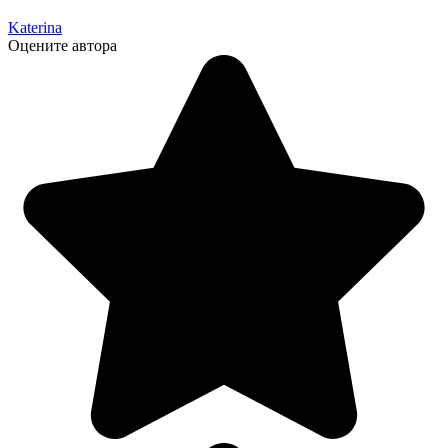
Katerina
Оцените автора