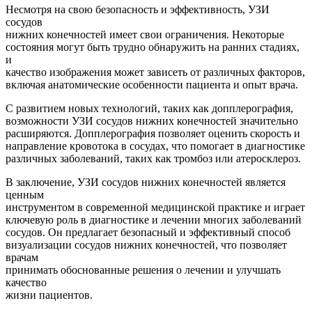
Несмотря на свою безопасность и эффективность, УЗИ
сосудов
нижних конечностей имеет свои ограничения. Некоторые
состояния могут быть трудно обнаружить на ранних стадиях,
и
качество изображения может зависеть от различных факторов,
включая анатомические особенности пациента и опыт врача.
С развитием новых технологий, таких как допплерография,
возможности УЗИ сосудов нижних конечностей значительно
расширяются. Допплерография позволяет оценить скорость и
направление кровотока в сосудах, что помогает в диагностике
различных заболеваний, таких как тромбоз или атеросклероз.
В заключение, УЗИ сосудов нижних конечностей является
ценным
инструментом в современной медицинской практике и играет
ключевую роль в диагностике и лечении многих заболеваний
сосудов. Он предлагает безопасный и эффективный способ
визуализации сосудов нижних конечностей, что позволяет
врачам
принимать обоснованные решения о лечении и улучшать
качество
жизни пациентов.