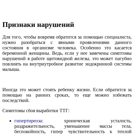
Признаки нарушений
Для того, чтобы вовремя обратится за помощью специалиста,
нужно разобраться с явными проявлениями данного
состояния в организме человека. Особенно это касается
беременной женщины. Ведь, если у нее замечены симптомы
нарушений в работе щитовидной железы, это может пагубно
повлиять на внутриутробное развитие эндокринной системы
малыша.
Иногда это может стоять ребенку жизни. Если обратится за
помощью на ранних сроках, то еще можно избежать
последствий.
Симптомы сбоя выработки ТТГ:
гипертиреоза:
хроническая усталость,
раздражительность, уменьшение массы тела,
беспокойность, гипер чувствительность к теплой