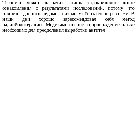
Терапию может назначить лишь эндокринолог, после
ознакомления с результатами исследований, потому что
причины данного недомогания могут быть очень разными. В
наши дни хорошо зарекомендовал себя метод
радиойодотерапии. Медикаментозное сопровождение также
необходимо для преодоления выработки антител.