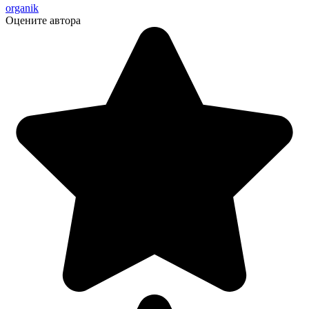
organik
Оцените автора