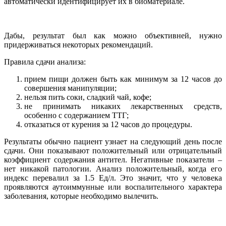
автоматически идентифицирует их в биоматериале.
Дабы, результат был как можно объективней, нужно
придерживаться некоторых рекомендаций.
Правила сдачи анализа:
прием пищи должен быть как минимум за 12 часов до
совершения манипуляции;
нельзя пить соки, сладкий чай, кофе;
не принимать никаких лекарственных средств,
особенно с содержанием ТТГ;
отказаться от курения за 12 часов до процедуры.
Результаты обычно пациент узнает на следующий день после
сдачи. Они показывают положительный или отрицательный
коэффициент содержания антител. Негативные показатели –
нет никакой патологии. Анализ положительный, когда его
индекс перевалил за 1.5 Ед/л. Это значит, что у человека
проявляются аутоиммунные или воспалительного характера
заболевания, которые необходимо вылечить.