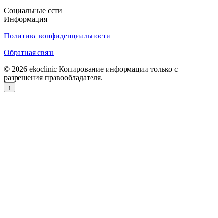
Социальные сети
Информация
Политика конфиденциальности
Обратная связь
© 2026 ekoclinic Копирование информации только с
разрешения правообладателя.