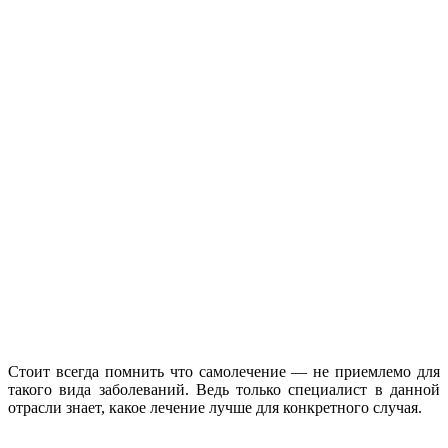
Стоит всегда помнить что самолечение — не приемлемо для
такого вида заболеваний. Ведь только специалист в данной
отрасли знает, какое лечение лучше для конкретного случая.