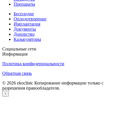
Препараты
Бесплодие
Оплодотворение
Имплантация
Документы
Донорство
Калькуляторы
Социальные сети
Информация
Политика конфиденциальности
Обратная связь
© 2026 ekoclinic Копирование информации только с
разрешения правообладателя.