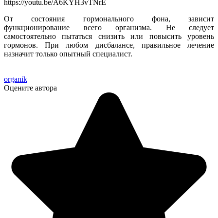
https://youtu.be/A6KYH3vTNrE
От состояния гормонального фона, зависит
функционирование всего организма. Не следует
самостоятельно пытаться снизить или повысить уровень
гормонов. При любом дисбалансе, правильное лечение
назначит только опытный специалист.
organik
Оцените автора