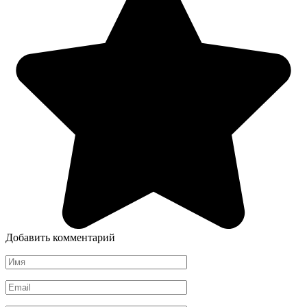
Добавить комментарий
Имя
*
Email
*