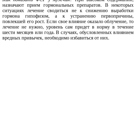
назначают прием гормональных препаратов. В некоторых
ситуациях лечение сводиться не к снижению выработки
гормона гипофизом, а к устранению первопричины,
повлекшей его рост. Если свое влияние оказало облучение, то
лечение не нужно, уровень сам придет в норму в течение
шести месяцев или года. В случаях, обусловленных влиянием
вредных привычек, необходимо избавиться от них.