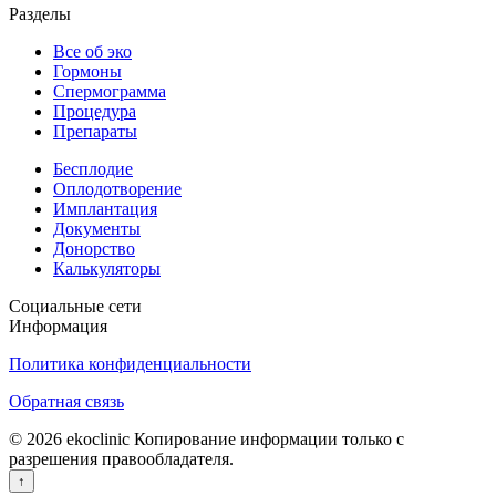
Разделы
Все об эко
Гормоны
Спермограмма
Процедура
Препараты
Бесплодие
Оплодотворение
Имплантация
Документы
Донорство
Калькуляторы
Социальные сети
Информация
Политика конфиденциальности
Обратная связь
© 2026 ekoclinic Копирование информации только с
разрешения правообладателя.