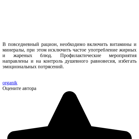
В повседневный рацион, необходимо включить витамины и
минералы, при этом исключить частое употребление жирных
и жареных блюд. Профилактические мероприятия
направлены и на контроль душевного равновесия, избегать
эмоциональных потрясений.
organik
Оцените автора