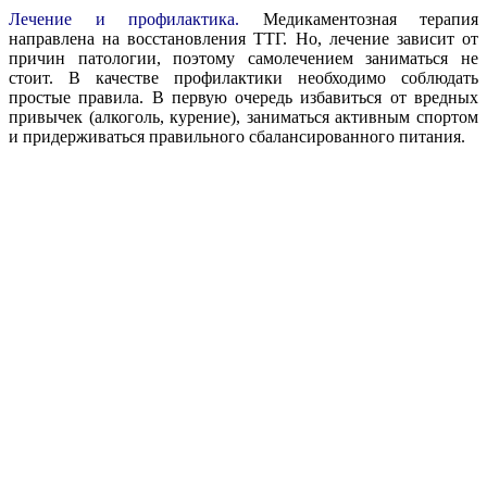
Лечение и профилактика.
Медикаментозная терапия
направлена на восстановления ТТГ. Но, лечение зависит от
причин патологии, поэтому самолечением заниматься не
стоит. В качестве профилактики необходимо соблюдать
простые правила. В первую очередь избавиться от вредных
привычек (алкоголь, курение), заниматься активным спортом
и придерживаться правильного сбалансированного питания.