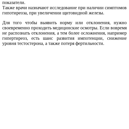
показатели.
Также врачи назначают исследование при наличии симптомов
гипотиреоза, при увеличении щитовидной железы.
Для того чтобы выявить норму или отклонения, нужно
своевременно проходить медицинские осмотры. Если вовремя
не распознать отклонения, а тем более осложнения, например
гипертиреоз, есть шанс развития импотенции, снижение
уровня тестостерона, а также потеря фертильности.