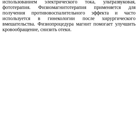
использованием электрического тока, ультразвуковая,
фототерапия. Физиомагнитотерапия применяется для
получения противовоспалительного эффекта и часто
используется в гинекологии после хирургического
вмешательства. Физиопроцедура магнит помогает улучшить
кровообращение, снизить отеки.