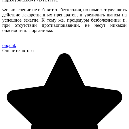
Физиолечение не избавит от бесплодия, но поможет улучшить
действие лекарственных препаратов, и увеличить шансы на
успешное зачатие. К тому же, процедуры безболезненны и,
при отсутствии противопоказаний, не несут никакой
опасности для организма.
organik
Оцените автора