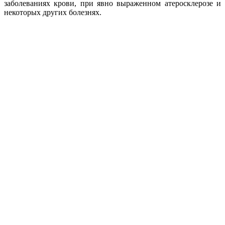
заболеваниях крови, при явно выраженном атеросклерозе и
некоторых других болезнях.