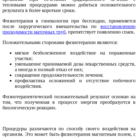
тепловыми процедурами можно добиться положительного
результата в более короткие сроки.
Физиотерапия в гинекологии при бесплодии, применяется
после хирургического вмешательства по
восстановлению
проходимости маточных труб
, препятствует появлению спаек.
Положительными сторонами физиотерапии являются:
мягкое безболезненное воздействие на пораженные
участки;
уменьшение принимаемой дозы лекарственных средств,
а иногда и полный отказ от них;
сокращение продолжительности лечения;
профилактика осложнений и отсутствие побочного
воздействия.
Физиотерапевтический положительный результат основан на
том, что полученная в процессе энергия преобразуется в
биологическую реакцию.
Процедуры различаются по способу своего воздействия на
организм. Это может быть физиотерапия магнитным полем, с