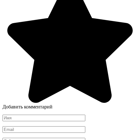
Добавить комментарий
Имя
*
Email
*