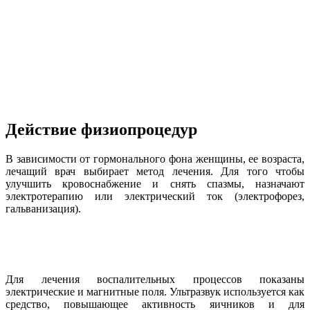
Действие физиопроцедур
В зависимости от гормонального фона женщины, ее возраста,
лечащий врач выбирает метод лечения. Для того чтобы
улучшить кровоснабжение и снять спазмы, назначают
электротерапию или электрический ток (электрофорез,
гальванизация).
Для лечения воспалительных процессов показаны
электрические и магнитные поля. Ультразвук используется как
средство, повышающее активность яичников и для