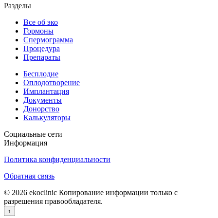
Разделы
Все об эко
Гормоны
Спермограмма
Процедура
Препараты
Бесплодие
Оплодотворение
Имплантация
Документы
Донорство
Калькуляторы
Социальные сети
Информация
Политика конфиденциальности
Обратная связь
© 2026 ekoclinic Копирование информации только с
разрешения правообладателя.