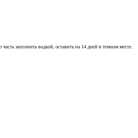
 часть заполнить водкой, оставить на 14 дней в темном месте.