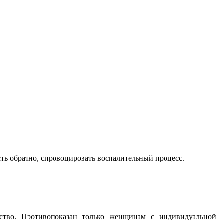
сть обратно, спровоцировать воспалительный процесс.
едство. Противопоказан только женщинам с индивидуальной