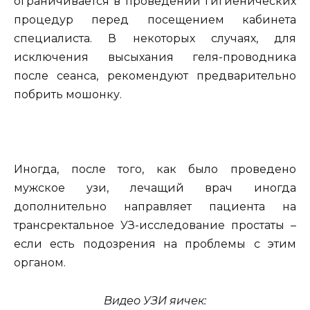
ограничивается в проведении гигиенических
процедур перед посещением кабинета
специалиста. В некоторых случаях, для
исключения высыхания геля-проводника
после сеанса, рекомендуют предварительно
побрить мошонку.
Иногда, после того, как было проведено
мужское узи, лечащий врач иногда
дополнительно направляет пациента на
трансректальное УЗ-исследование простаты –
если есть подозрения на проблемы с этим
органом.
Видео УЗИ яичек: