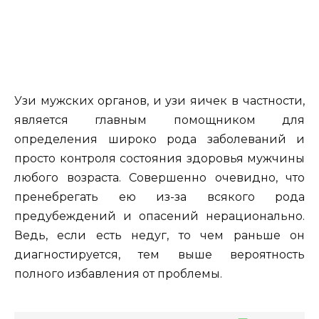
Узи мужских органов, и узи яичек в частности,
является главным помощником для
определения широко рода заболеваний и
просто контроля состояния здоровья мужчины
любого возраста. Совершенно очевидно, что
пренебрегать ею из-за всякого рода
предубеждений и опасений нерационально.
Ведь, если есть недуг, то чем раньше он
диагностируется, тем выше вероятность
полного избавления от проблемы.