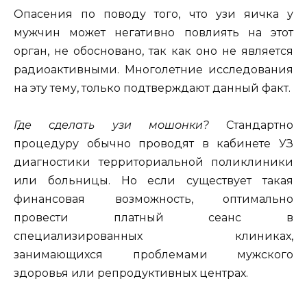
Опасения по поводу того, что узи яичка у
мужчин может негативно повлиять на этот
орган, не обосновано, так как оно не является
радиоактивными. Многолетние исследования
на эту тему, только подтверждают данный факт.
Где сделать узи мошонки?
Стандартно
процедуру обычно проводят в кабинете УЗ
диагностики территориальной поликлиники
или больницы. Но если существует такая
финансовая возможность, оптимально
провести платный сеанс в
специализированных клиниках,
занимающихся проблемами мужского
здоровья или репродуктивных центрах.