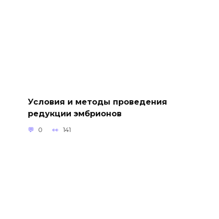
Условия и методы проведения
редукции эмбрионов
0
141