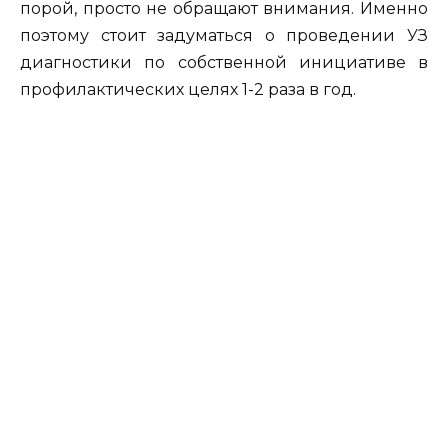
порой, просто не обращают внимания. Именно
поэтому стоит задуматься о проведении УЗ
диагностики по собственной инициативе в
профилактических целях 1-2 раза в год.