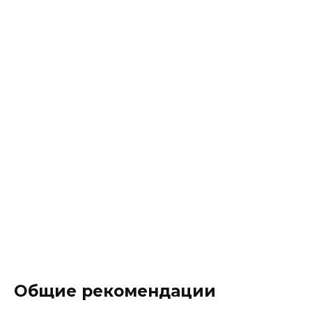
Общие рекомендации