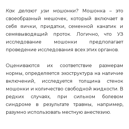
Как делают узи мошонки?
Мошонка – это
своеобразный мешочек, который включает в
себя яички, придатки, семенной канатик и
семявыводящий проток. Логично, что УЗ
исследование мошонки предполагает
проведение исследования всех этих органов.
Оцениваются их соответствие размерам
нормы, определяется эхоструктура на наличие
включений, исследуется толщина стенок
мошонки и количество свободной жидкости. В
редких случаях, при сильном болевом
синдроме в результате травмы, например,
разумно использовать местную анестезию.