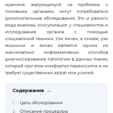
мужчине, жалующемуся на проблемы с
половыми органами, могут потребоваться
дополнительные обследования. Это и разного
рода анализы, консультация у специалистов и
исследование органов с помощью
специальной техники. Узи яичек, а точнее, узи
мошонки и яичек является одним из
максимально информативных способов
диагностирования патологии в данных тканях,
который при этом комфортно переносится и не
требует существенных затрат или усилий.
Содержание
Цель обследования
Описание процедуры