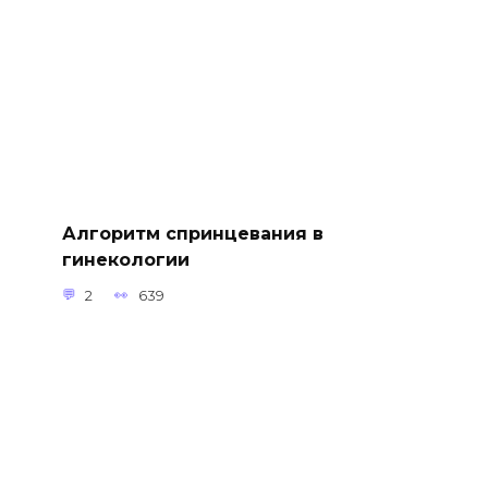
Алгоритм спринцевания в
гинекологии
2
639