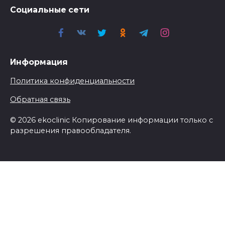
Социальные сети
Информация
Политика конфиденциальности
Обратная связь
© 2026 ekoclinic Копирование информации только с
разрешения правообладателя.