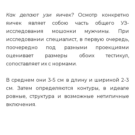
Как делают узи яичек?
Осмотр конкретно
яичек являет собою часть общего УЗ-
исследования мошонки мужчины. При
исследовании специалист, в первую очередь,
поочередно под разными проекциями
оценивает размеры обоих тестикул,
сопоставляет их с нормами.
В среднем они 3-5 см в длину и шириной 2-3
см. Затем определяются контуры, в идеале
ровные, структура и возможные нетипичные
включения.