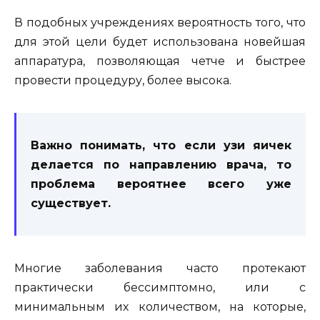
В подобных учреждениях вероятность того, что
для этой цели будет использована новейшая
аппаратура, позволяющая четче и быстрее
провести процедуру, более высока.
Важно понимать, что если узи яичек
делается по направлению врача, то
проблема вероятнее всего уже
существует.
Многие заболевания часто протекают
практически бессимптомно, или с
минимальным их количеством, на которые,