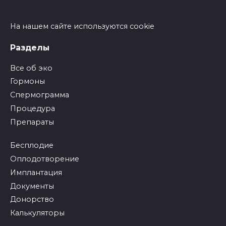
На нашем сайте используются cookie
Разделы
Все об эко
Гормоны
Спермограмма
Процедура
Препараты
Бесплодие
Оплодотворение
Имплантация
Документы
Донорство
Калькуляторы