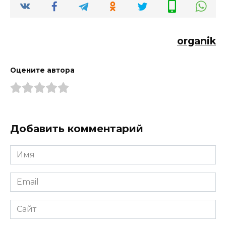
organik
Оцените автора
Добавить комментарий
Имя
*
Email
*
Сайт