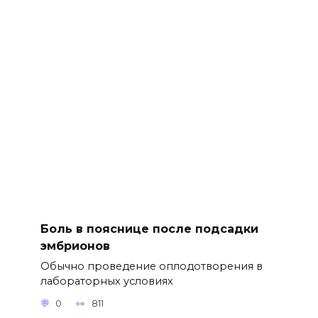
Боль в пояснице после подсадки
эмбрионов
Обычно проведение оплодотворения в
лабораторных условиях
0
811