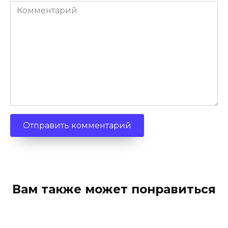
Комментарий
Вам также может понравиться