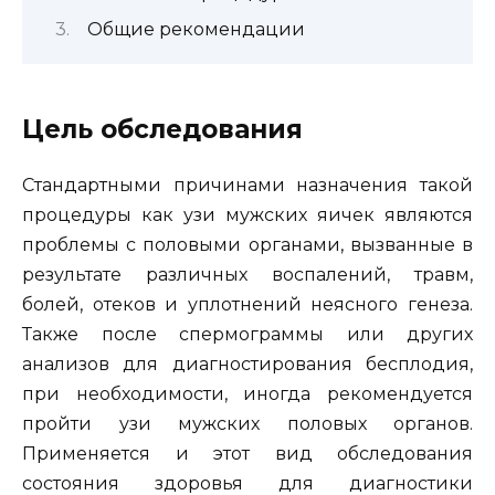
Общие рекомендации
Цель обследования
Стандартными причинами назначения такой
процедуры как узи мужских яичек являются
проблемы с половыми органами, вызванные в
результате различных воспалений, травм,
болей, отеков и уплотнений неясного генеза.
Также после спермограммы или других
анализов для диагностирования бесплодия,
при необходимости, иногда рекомендуется
пройти узи мужских половых органов.
Применяется и этот вид обследования
состояния здоровья для диагностики