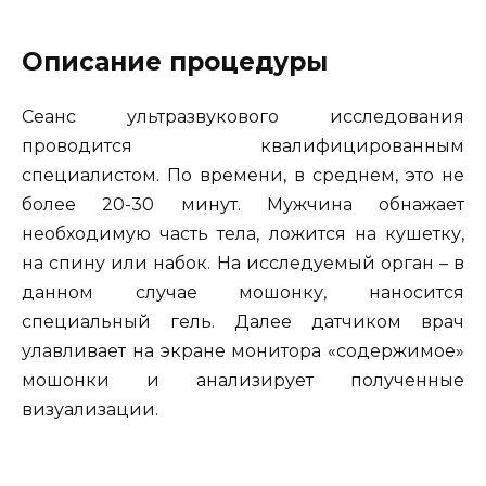
Описание процедуры
Сеанс ультразвукового исследования
проводится квалифицированным
специалистом. По времени, в среднем, это не
более 20-30 минут. Мужчина обнажает
необходимую часть тела, ложится на кушетку,
на спину или набок. На исследуемый орган – в
данном случае мошонку, наносится
специальный гель. Далее датчиком врач
улавливает на экране монитора «содержимое»
мошонки и анализирует полученные
визуализации.