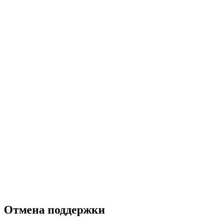
Отмена поддержки