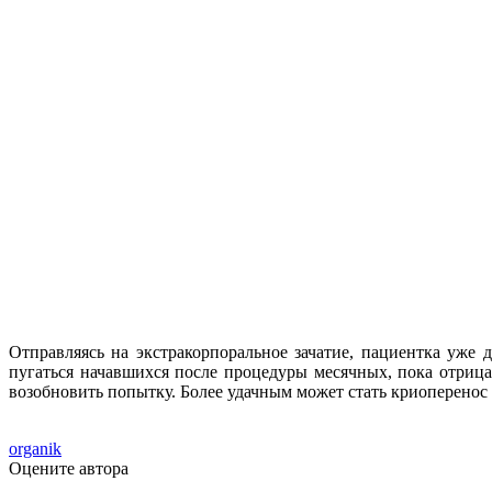
Отправляясь на экстракорпоральное зачатие, пациентка уже 
пугаться начавшихся после процедуры месячных, пока отрица
возобновить попытку. Более удачным может стать криоперенос
organik
Оцените автора