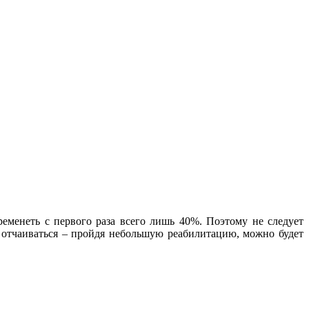
ременеть с первого раза всего лишь 40%. Поэтому не следует
д отчаиваться – пройдя небольшую реабилитацию, можно будет