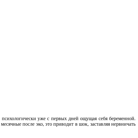
 психологически уже с первых дней ощущая себя беременной.
 месячные после эко, это приводит в шок, заставляя нервничать