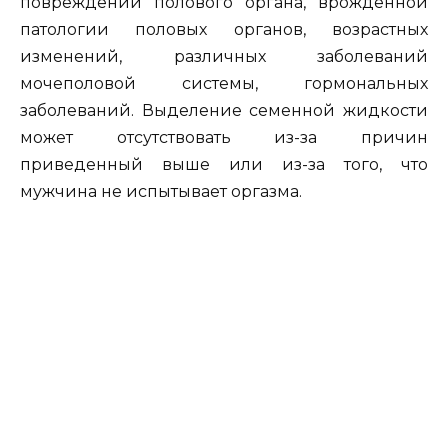
повреждений полового органа, врожденной
патологии половых органов, возрастных
изменений, различных заболеваний
мочеполовой системы, гормональных
заболеваний. Выделение семенной жидкости
может отсутствовать из-за причин
приведенный выше или из-за того, что
мужчина не испытывает оргазма.