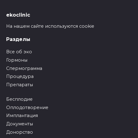
ekoclinic
На нашем сайте используются cookie
Разделы
Все об эко
Гормоны
Спермограмма
Процедура
Препараты
Бесплодие
Оплодотворение
Имплантация
Документы
Донорство