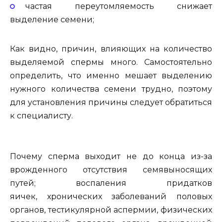
частая переутомляемость снижает
выделение семени;
Как видно, причин, влияющих на количество
выделяемой спермы много. Самостоятельно
определить, что именно мешает выделению
нужного количества семени трудно, поэтому
для установления причины следует обратиться
к специалисту.
Почему сперма выходит не до конца из-за
врожденного отсутствия семявыносящих
путей; воспаления придатков
яичек, хронических заболеваний половых
органов, тестикулярной аспермии, физических