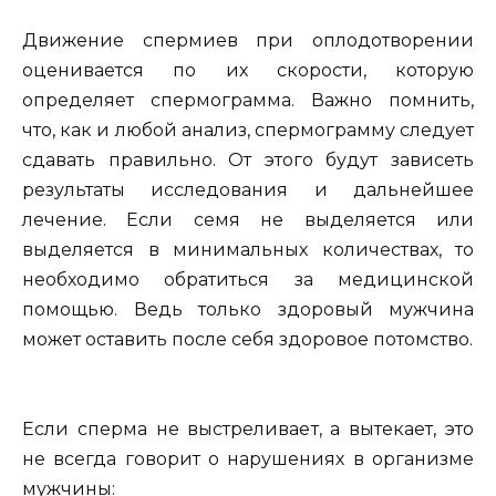
Движение спермиев при оплодотворении
оценивается по их скорости, которую
определяет спермограмма. Важно помнить,
что, как и любой анализ, спермограмму следует
сдавать правильно. От этого будут зависеть
результаты исследования и дальнейшее
лечение. Если семя не выделяется или
выделяется в минимальных количествах, то
необходимо обратиться за медицинской
помощью. Ведь только здоровый мужчина
может оставить после себя здоровое потомство.
Если сперма не выстреливает, а вытекает, это
не всегда говорит о нарушениях в организме
мужчины: