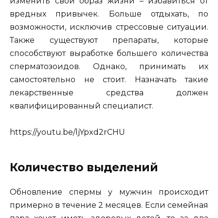
изменить свой образ жизни – избавиться от
вредных привычек. Больше отдыхать, по
возможности, исключив стрессовые ситуации.
Также существуют препараты, которые
способствуют выработке большего количества
сперматозоидов. Однако, принимать их
самостоятельно не стоит. Назначать такие
лекарственные средства должен
квалифицированный специалист.
https://youtu.be/ljYpxd2rCHU
Количество выделений
Обновление спермы у мужчин происходит
примерно в течение 2 месяцев. Если семейная