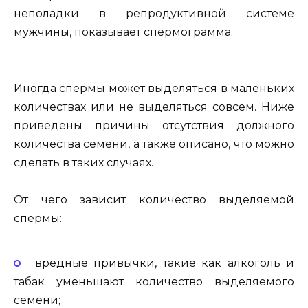
неполадки в репродуктивной системе
мужчины, показывает спермограмма.
Иногда спермы может выделяться в маленьких
количествах или не выделяться совсем. Ниже
приведены причины отсутствия должного
количества семени, а также описано, что можно
сделать в таких случаях.
От чего зависит количество выделяемой
спермы:
вредные привычки, такие как алкоголь и
табак уменьшают количество выделяемого
семени;