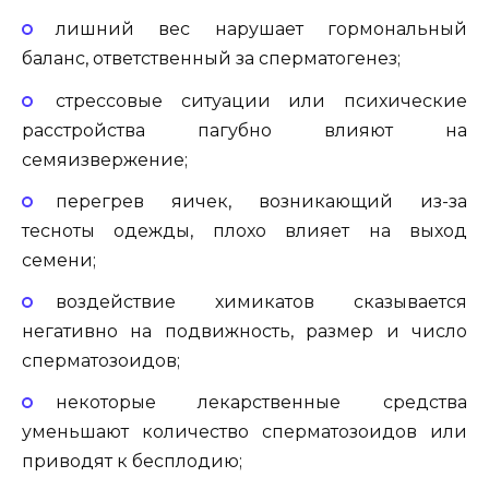
лишний вес нарушает гормональный
баланс, ответственный за сперматогенез;
стрессовые ситуации или психические
расстройства пагубно влияют на
семяизвержение;
перегрев яичек, возникающий из-за
тесноты одежды, плохо влияет на выход
семени;
воздействие химикатов сказывается
негативно на подвижность, размер и число
сперматозоидов;
некоторые лекарственные средства
уменьшают количество сперматозоидов или
приводят к бесплодию;