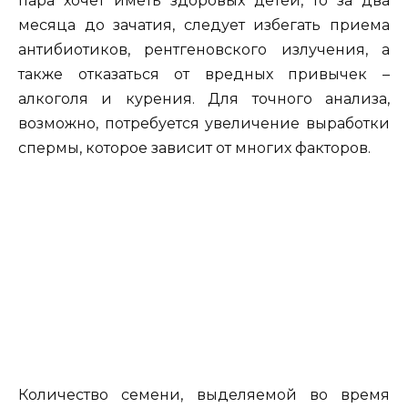
пара хочет иметь здоровых детей, то за два
месяца до зачатия, следует избегать приема
антибиотиков, рентгеновского излучения, а
также отказаться от вредных привычек –
алкоголя и курения. Для точного анализа,
возможно, потребуется увеличение выработки
спермы, которое зависит от многих факторов.
Количество семени, выделяемой во время