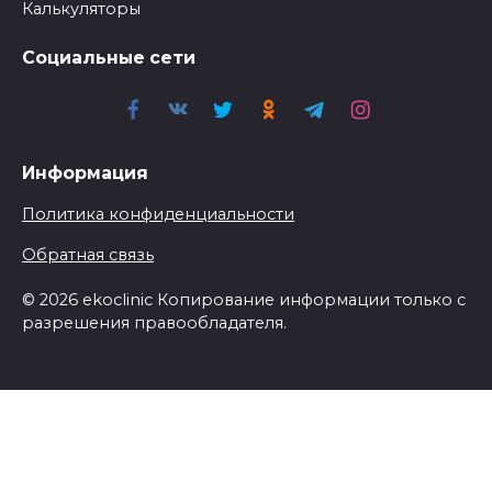
Калькуляторы
Социальные сети
Информация
Политика конфиденциальности
Обратная связь
© 2026 ekoclinic Копирование информации только с
разрешения правообладателя.