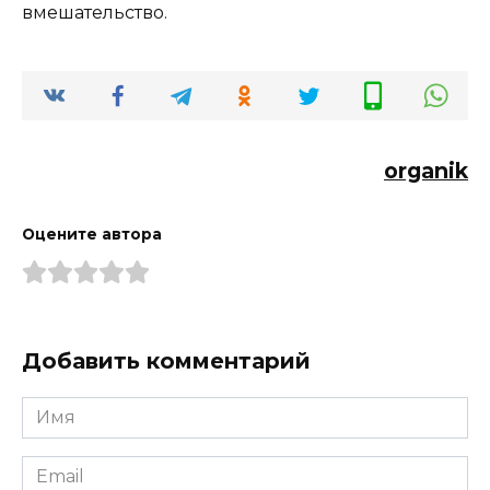
вмешательство.
organik
Оцените автора
Добавить комментарий
Имя
*
Email