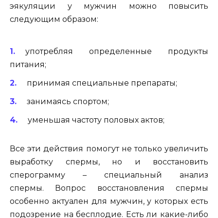
эякуляции у мужчин можно повысить
следующим образом:
употребляя определенные продукты
питания;
принимая специальные препараты;
занимаясь спортом;
уменьшая частоту половых актов;
Все эти действия помогут не только увеличить
выработку спермы, но и восстановить
сперограмму – специальный анализ
спермы. Вопрос восстановления спермы
особенно актуален для мужчин, у которых есть
подозрение на бесплодие. Есть ли какие-либо