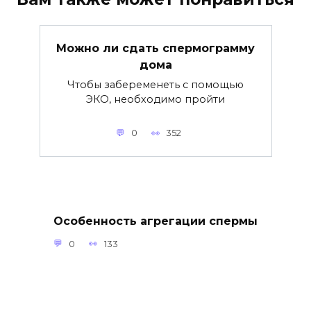
Можно ли сдать спермограмму
дома
Чтобы забеременеть с помощью
ЭКО, необходимо пройти
0
352
Особенность агрегации спермы
0
133