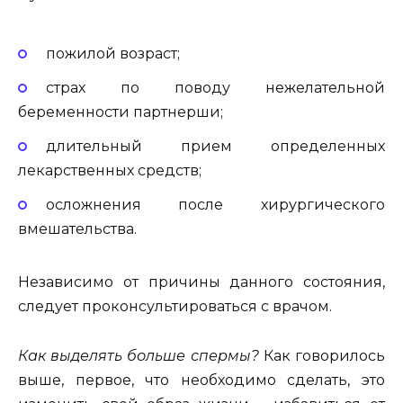
пожилой возраст;
страх по поводу нежелательной
беременности партнерши;
длительный прием определенных
лекарственных средств;
осложнения после хирургического
вмешательства.
Независимо от причины данного состояния,
следует проконсультироваться с врачом.
Как выделять больше спермы?
Как говорилось
выше, первое, что необходимо сделать, это