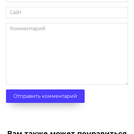
*
Сайт
Комментарий
Вам также может понравиться