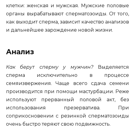
клетки: женская и мужская. Мужские половые
органы вырабатывают сперматозоиды. От того,
как выходит сперма, зависит качество анализов
и дальнейшее зарождение новой жизни.
Анализ
Как берут сперму у мужчин?
Выделяется
сперма исключительно в процессе
семяизвержения. Чаще всего сдача семени
производится при помощи мастурбации. Реже
используют прерванный половой акт, без
использования презерватива. При
соприкосновении с резинкой сперматозоиды
очень быстро теряют свою подвижность.