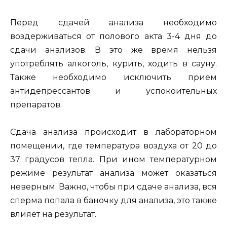
Перед сдачей анализа необходимо
воздерживаться от полового акта 3-4 дня до
сдачи анализов. В это же время нельзя
употреблять алкоголь, курить, ходить в сауну.
Также необходимо исключить прием
антидепрессантов и успокоительных
препаратов.
Сдача анализа происходит в лабораторном
помещении, где температура воздуха от 20 до
37 градусов тепла. При ином температурном
режиме результат анализа может оказаться
неверным. Важно, чтобы при сдаче анализа, вся
сперма попала в баночку для анализа, это также
влияет на результат.