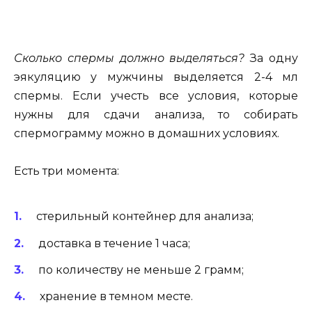
Сколько спермы должно выделяться?
За одну
эякуляцию у мужчины выделяется 2-4 мл
спермы. Если учесть все условия, которые
нужны для сдачи анализа, то собирать
спермограмму можно в домашних условиях.
Есть три момента:
стерильный контейнер для анализа;
доставка в течение 1 часа;
по количеству не меньше 2 грамм;
хранение в темном месте.