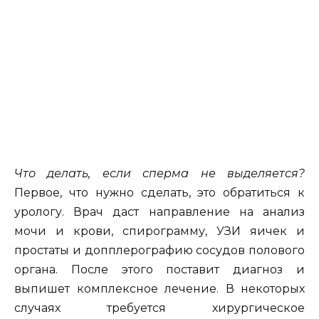
Что делать, если сперма не выделяется?
Первое, что нужно сделать, это обратиться к
урологу. Врач даст направление на анализ
мочи и крови, спирограмму, УЗИ яичек и
простаты и допплерографию сосудов полового
органа. После этого поставит диагноз и
выпишет комплексное лечение. В некоторых
случаях требуется хирургическое